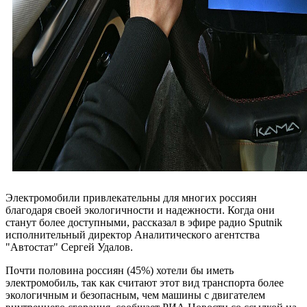
Электромобили привлекательны для многих россиян
благодаря своей экологичности и надежности. Когда они
станут более доступными, рассказал в эфире радио Sputnik
исполнительный директор Аналитического агентства
"Автостат" Сергей Удалов.
Почти половина россиян (45%) хотели бы иметь
электромобиль, так как считают этот вид транспорта более
экологичным и безопасным, чем машины с двигателем