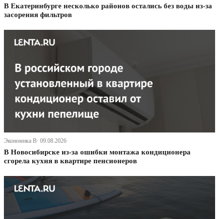
В Екатеринбурге несколько районов остались без воды из-за
засорения фильтров
Экономика В· 09.08.2026
В Новосибирске из-за ошибки монтажа кондиционера
сгорела кухня в квартире пенсионеров