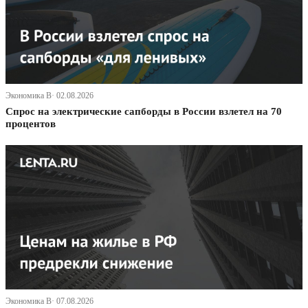
Экономика В· 02.08.2026
Спрос на электрические сапборды в России взлетел на 70
процентов
Экономика В· 07.08.2026