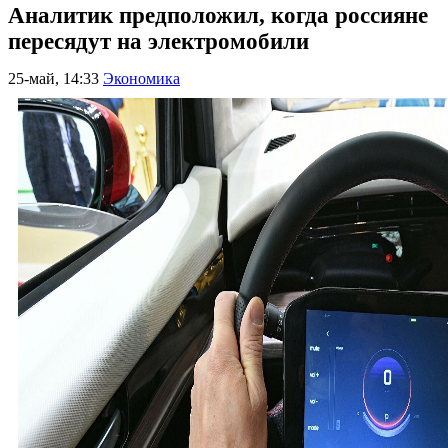
Аналитик предположил, когда россияне
пересядут на электромобили
25-май, 14:33
Экономика