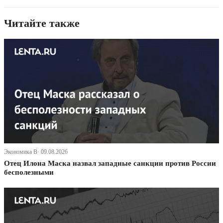
Читайте также
Экономика В· 09.08.2026
Отец Илона Маска назвал западные санкции против России
бесполезными