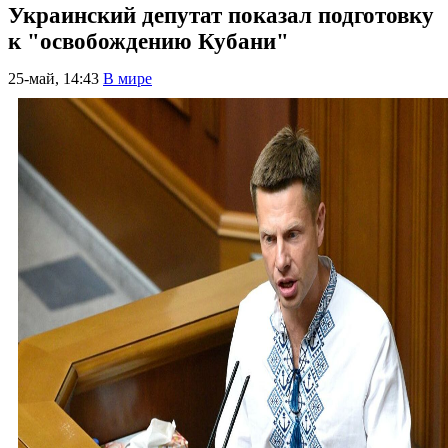
Украинский депутат показал подготовку
к "освобождению Кубани"
25-май, 14:43
В мире