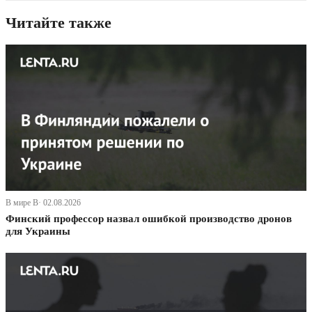
Читайте также
В мире В· 02.08.2026
Финский профессор назвал ошибкой производство дронов
для Украины