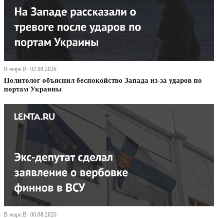
В мире В· 02.08.2026
Политолог объяснил беспокойство Запада из-за ударов по
портам Украины
В мире В· 06.08.2026