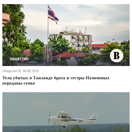
Общество В· 06.08.2026
Тела убитых в Таиланде брата и сестры Назимовых
переданы семье