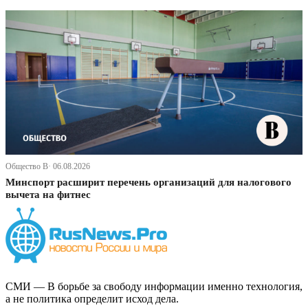
Общество В· 06.08.2026
Минспорт расширит перечень организаций для налогового
вычета на фитнес
СМИ — В борьбе за свободу информации именно технология,
а не политика определит исход дела.