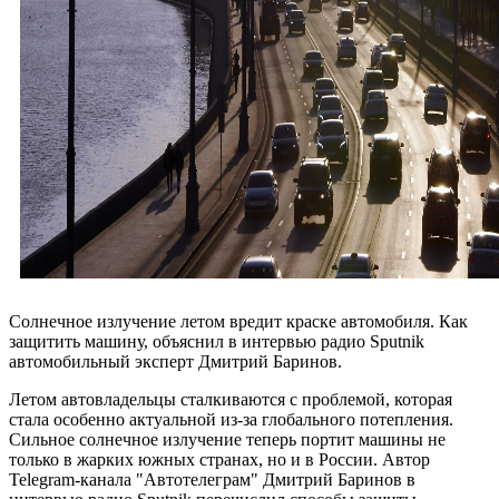
Солнечное излучение летом вредит краске автомобиля. Как
защитить машину, объяснил в интервью радио Sputnik
автомобильный эксперт Дмитрий Баринов.
Летом автовладельцы сталкиваются с проблемой, которая
стала особенно актуальной из-за глобального потепления.
Сильное солнечное излучение теперь портит машины не
только в жарких южных странах, но и в России. Автор
Telegram-канала "Автотелеграм" Дмитрий Баринов в