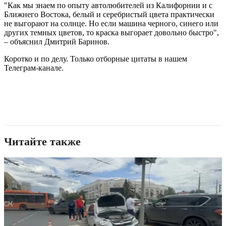
"Как мы знаем по опыту автолюбителей из Калифорнии и с
Ближнего Востока, белый и серебристый цвета практически
не выгорают на солнце. Но если машина черного, синего или
других темных цветов, то краска выгорает довольно быстро",
– объяснил Дмитрий Баринов.
Коротко и по делу. Только отборные цитаты в нашем
Телеграм-канале.
Читайте также