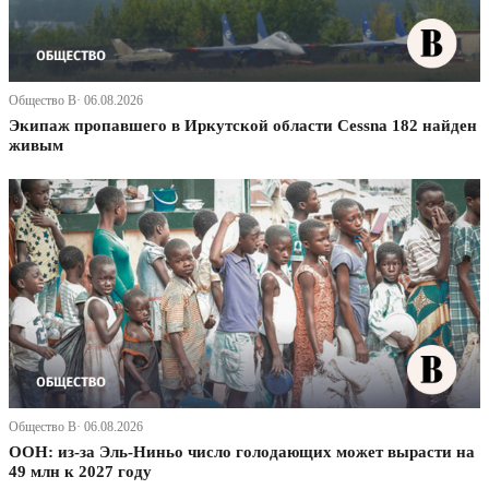
Общество В· 06.08.2026
Экипаж пропавшего в Иркутской области Cessna 182 найден
живым
Общество В· 06.08.2026
ООН: из-за Эль-Ниньо число голодающих может вырасти на
49 млн к 2027 году