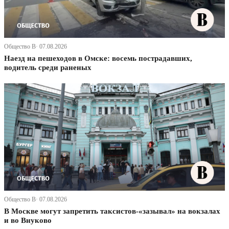
Общество В· 07.08.2026
Наезд на пешеходов в Омске: восемь пострадавших,
водитель среди раненых
Общество В· 07.08.2026
В Москве могут запретить таксистов-«зазывал» на вокзалах
и во Внуково