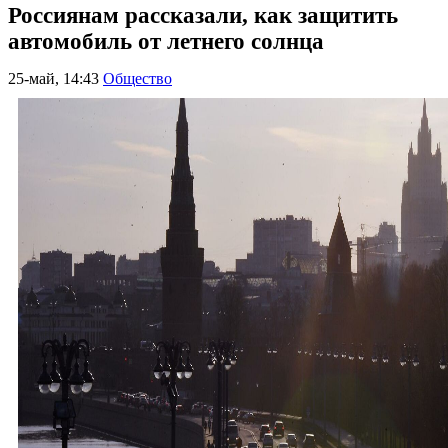
Россиянам рассказали, как защитить
автомобиль от летнего солнца
25-май, 14:43
Общество