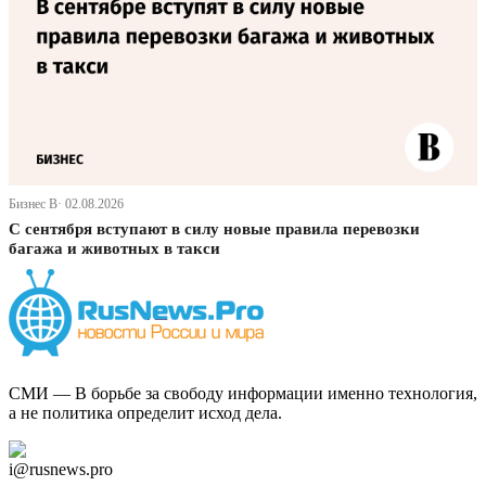
Бизнес В· 02.08.2026
С сентября вступают в силу новые правила перевозки
багажа и животных в такси
СМИ — В борьбе за свободу информации именно технология,
а не политика определит исход дела.
Дзен Канал
i@rusnews.pro