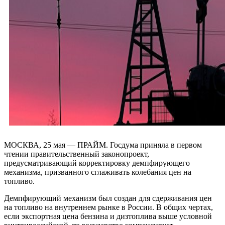
МОСКВА, 25 мая — ПРАЙМ. Госдума приняла в первом
чтении правительственный законопроект,
предусматривающий корректировку демпфирующего
механизма, призванного сглаживать колебания цен на
топливо.
Демпфирующий механизм был создан для сдерживания цен
на топливо на внутреннем рынке в России. В общих чертах,
если экспортная цена бензина и дизтоплива выше условной