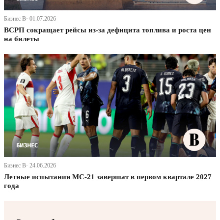
Бизнес В· 01.07.2026
ВСРП сокращает рейсы из-за дефицита топлива и роста цен
на билеты
Бизнес В· 24.06.2026
Летные испытания МС-21 завершат в первом квартале 2027
года