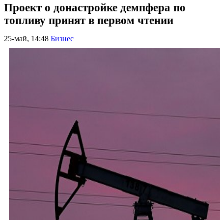
Проект о донастройке демпфера по
топливу принят в первом чтении
25-май, 14:48
Бизнес