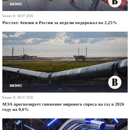
Бизнес В· 08.07.2026
Росстат: бензин в России за неделю подорожал на 2,25%
Бизнес В· 08.07.2026
МЭА прогнозирует снижение мирового спроса на газ в 2026
году на 0,6%