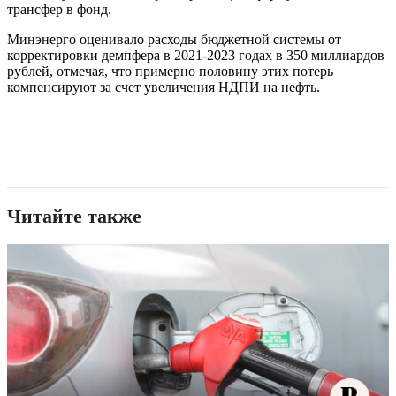
трансфер в фонд.
Минэнерго оценивало расходы бюджетной системы от
корректировки демпфера в 2021-2023 годах в 350 миллиардов
рублей, отмечая, что примерно половину этих потерь
компенсируют за счет увеличения НДПИ на нефть.
Читайте также