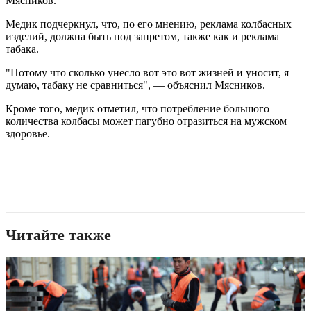
Мясников.
Медик подчеркнул, что, по его мнению, реклама колбасных
изделий, должна быть под запретом, также как и реклама
табака.
"Потому что сколько унесло вот это вот жизней и уносит, я
думаю, табаку не сравниться", — объяснил Мясников.
Кроме того, медик отметил, что потребление большого
количества колбасы может пагубно отразиться на мужском
здоровье.
Читайте также