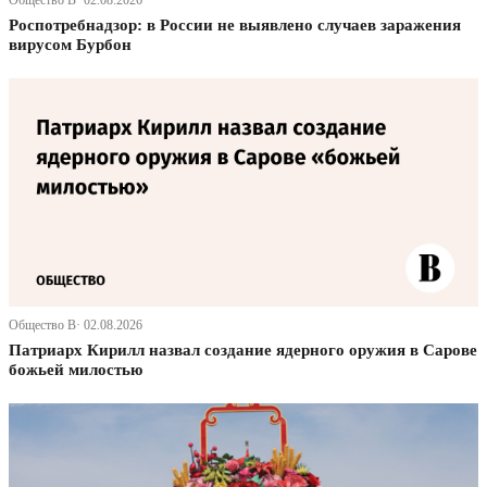
Общество В· 02.08.2026
Роспотребнадзор: в России не выявлено случаев заражения
вирусом Бурбон
Общество В· 02.08.2026
Патриарх Кирилл назвал создание ядерного оружия в Сарове
божьей милостью