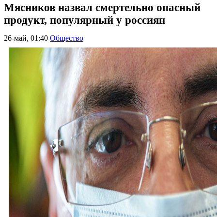
Мясников назвал смертельно опасный
продукт, популярный у россиян
26-май, 01:40
Общество