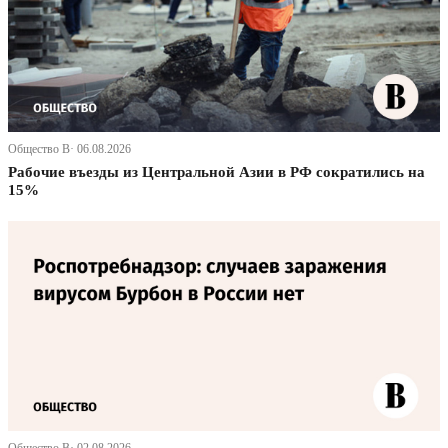
Общество В· 06.08.2026
Рабочие въезды из Центральной Азии в РФ сократились на
15%