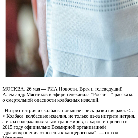
МОСКВА, 26 мая — РИА Новости. Врач и телеведущий
Александр Мясников в эфире телеканала "Россия 1" рассказал
о смертельной опасности колбасных изделий.
"Нитрит натрия из колбасы повышает риск развития рака. <…
> Колбаса, колбасные изделия, не только из-за нитрита натрия,
а из-за содержащихся там трансжиров, сахаров и прочего в
2015 году официально Всемирной организацией
здравоохранения отнесены к канцерогенам", — сказал