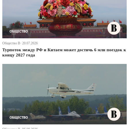
Общество В· 20.07.2026
Турпоток между РФ и Китаем может достичь 6 млн поездок к
концу 2027 года