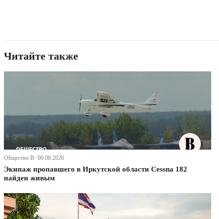
Читайте также
Общество В· 06.08.2026
Экипаж пропавшего в Иркутской области Cessna 182
найден живым