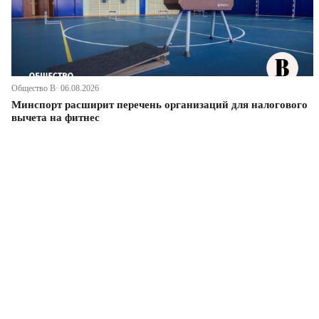
Общество В· 06.08.2026
Минспорт расширит перечень организаций для налогового
вычета на фитнес