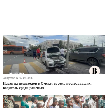
Общество В· 07.08.2026
Наезд на пешеходов в Омске: восемь пострадавших,
водитель среди раненых