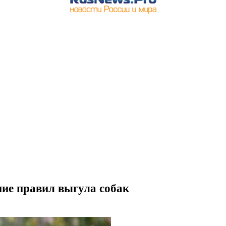
ие правил выгула собак