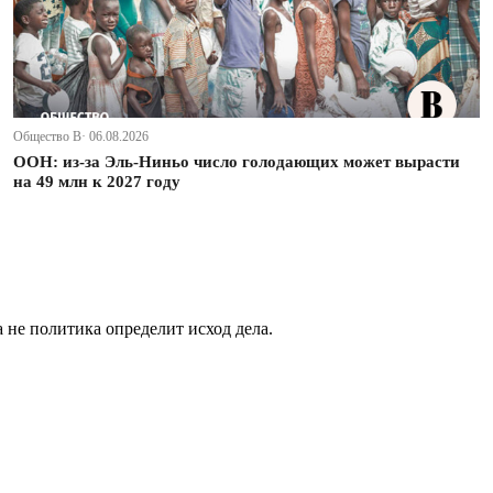
Общество В· 06.08.2026
ООН: из-за Эль-Ниньо число голодающих может вырасти
на 49 млн к 2027 году
не политика определит исход дела.