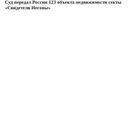
Суд передал России 123 объекта недвижимости секты
«Свидетели Иеговы»