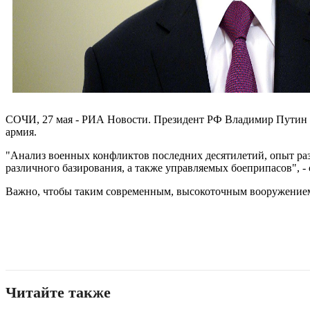
СОЧИ, 27 мая - РИА Новости. Президент РФ Владимир Путин з
армия.
"Анализ военных конфликтов последних десятилетий, опыт ра
различного базирования, а также управляемых боеприпасов", -
Важно, чтобы таким современным, высокоточным вооружением 
Читайте также