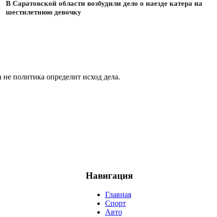
В Саратовской области возбудили дело о наезде катера на
шестилетнюю девочку
не политика определит исход дела.
Навигация
Главная
Спорт
Авто