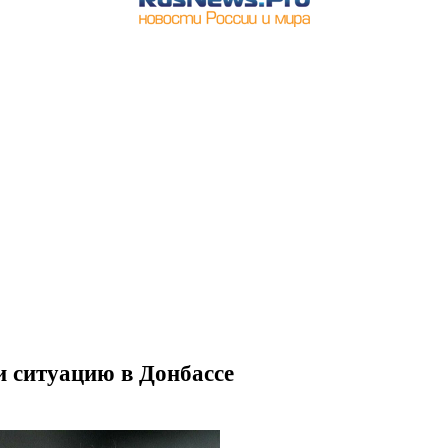
и ситуацию в Донбассе