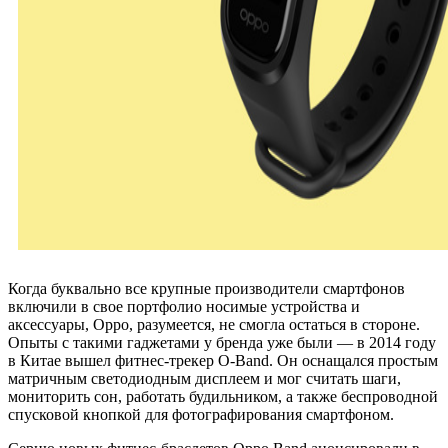
Когда буквально все крупные производители смартфонов
включили в свое портфолио носимые устройства и
аксессуары, Oppo, разумеется, не смогла остаться в стороне.
Опыты с такими гаджетами у бренда уже были — в 2014 году
в Китае вышел фитнес-трекер O-Band. Он оснащался простым
матричным светодиодным дисплеем и мог считать шаги,
мониторить сон, работать будильником, а также беспроводной
спусковой кнопкой для фотографирования смартфоном.