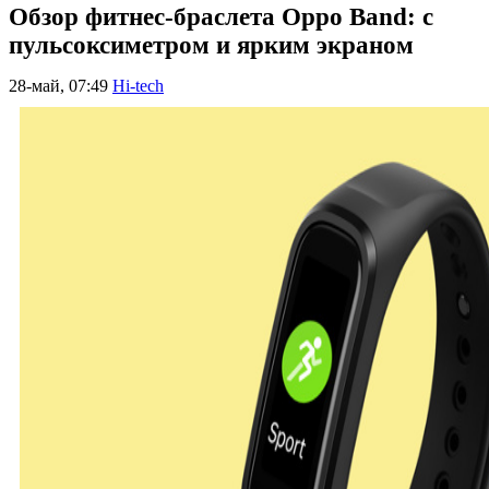
Обзор фитнес-браслета Oppo Band: с
пульсоксиметром и ярким экраном
28-май, 07:49
Hi-tech