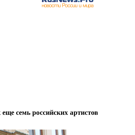
 еще семь российских артистов