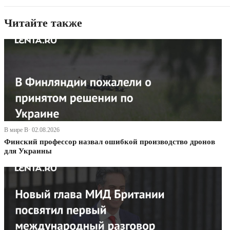
Читайте также
В мире В· 02.08.2026
Финский профессор назвал ошибкой производство дронов
для Украины