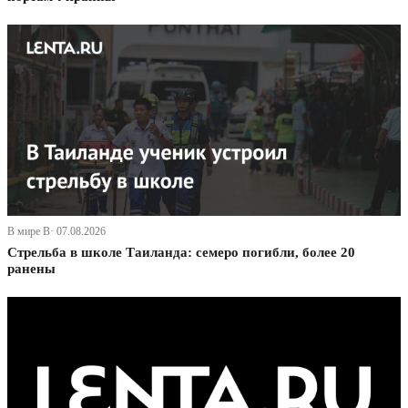
В мире В· 07.08.2026
Стрельба в школе Таиланда: семеро погибли, более 20
ранены