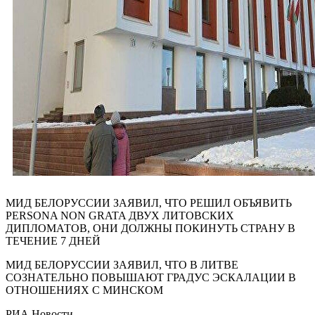
МИД БЕЛОРУССИИ ЗАЯВИЛ, ЧТО РЕШИЛ ОБЪЯВИТЬ
PERSONA NON GRATA ДВУХ ЛИТОВСКИХ
ДИПЛОМАТОВ, ОНИ ДОЛЖНЫ ПОКИНУТЬ СТРАНУ В
ТЕЧЕНИЕ 7 ДНЕЙ
МИД БЕЛОРУССИИ ЗАЯВИЛ, ЧТО В ЛИТВЕ
СОЗНАТЕЛЬНО ПОВЫШАЮТ ГРАДУС ЭСКАЛАЦИИ В
ОТНОШЕНИЯХ С МИНСКОМ
РИА Новости