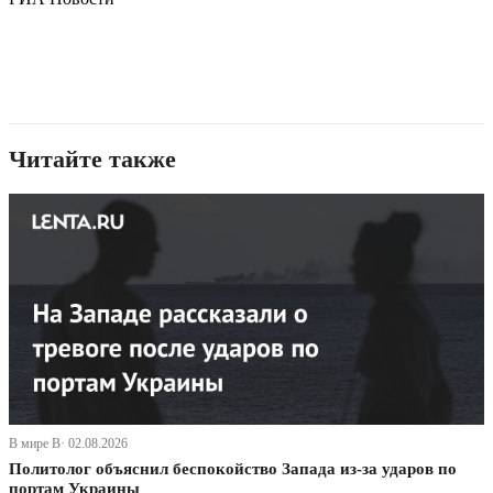
Читайте также
В мире В· 02.08.2026
Политолог объяснил беспокойство Запада из-за ударов по
портам Украины