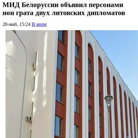
МИД Белоруссии объявил персонами
нон грата двух литовских дипломатов
28-май, 15:24
В мире