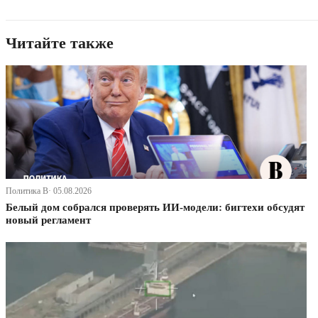
Читайте также
Политика В· 05.08.2026
Белый дом собрался проверять ИИ-модели: бигтехи обсудят
новый регламент