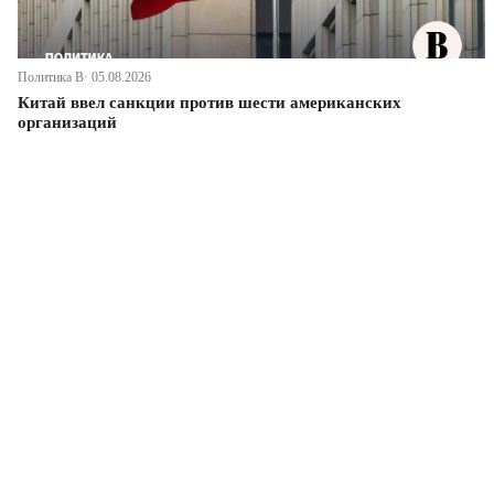
Политика В· 05.08.2026
Китай ввел санкции против шести американских
организаций