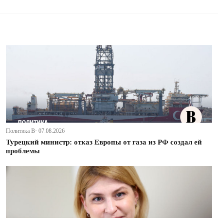
Политика В· 07.08.2026
Турецкий министр: отказ Европы от газа из РФ создал ей
проблемы