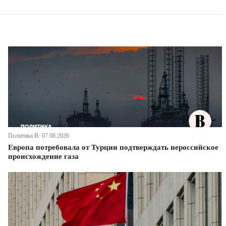
Политика В· 07.08.2026
Европа потребовала от Турции подтверждать нероссийское
происхождение газа