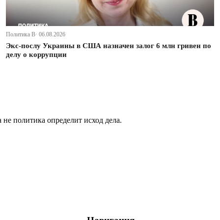
Политика В· 06.08.2026
Экс-послу Украины в США назначен залог 6 млн гривен по
делу о коррупции
не политика определит исход дела.