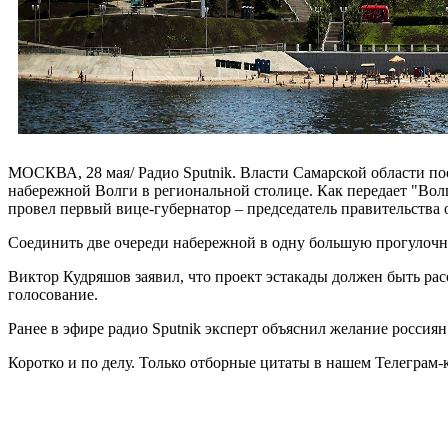
МОСКВА, 28 мая/ Радио Sputnik. Власти Самарской области по
набережной Волги в региональной столице. Как передает "Волг
провел первый вице-губернатор – председатель правительства
Соединить две очереди набережной в одну большую прогулочн
Виктор Кудряшов заявил, что проект эстакады должен быть рас
голосование.
Ранее в эфире радио Sputnik эксперт объяснил желание россиян
Коротко и по делу. Только отборные цитаты в нашем Телеграм-