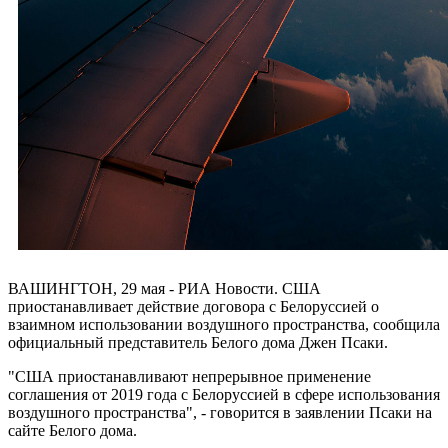
ВАШИНГТОН, 29 мая - РИА Новости. США
приостанавливает действие договора с Белоруссией о
взаимном использовании воздушного пространства, сообщила
официальный представитель Белого дома Джен Псаки.
"США приостанавливают непрерывное применение
соглашения от 2019 года с Белоруссией в сфере использования
воздушного пространства", - говорится в заявлении Псаки на
сайте Белого дома.