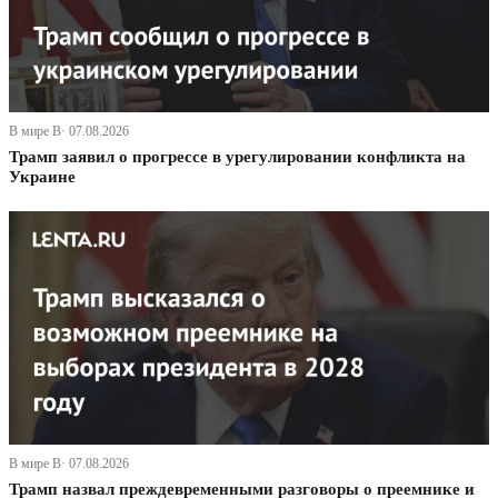
В мире В· 07.08.2026
Трамп заявил о прогрессе в урегулировании конфликта на
Украине
В мире В· 07.08.2026
Трамп назвал преждевременными разговоры о преемнике и