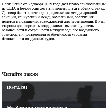
Соглашение от 3 декабря 2019 года дает право авиакомпаниям
из США и Белоруссии летать и приземляться в обеих странах.
Договор был заключен для продвижения международной
авиации, конкуренции между компаниями, облегчения
полетов и повышения возможностей для перемещения. В нем
стороны договорились поддерживать высокий уровень
безопасности и сохранности международного воздушного
транспорта и подтвердили озабоченность угрозами
безопасности воздушных судов.
Читайте также