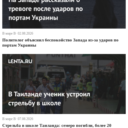
В мире В· 02.08.2026
Политолог объяснил беспокойство Запада из-за ударов по
портам Украины
В мире В· 07.08.2026
Стрельба в школе Таиланда: семеро погибли, более 20