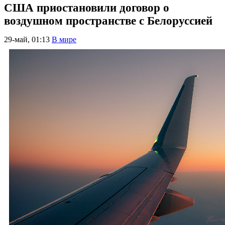
США приостановили договор о
воздушном пространстве с Белоруссией
29-май, 01:13
В мире