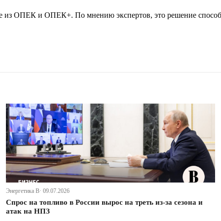
е из ОПЕК и ОПЕК+. По мнению экспертов, это решение способ
Энергетика В· 09.07.2026
Спрос на топливо в России вырос на треть из-за сезона и
атак на НПЗ