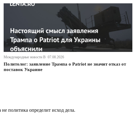
Международные новости В· 07.08.2026
Политолог: заявление Трампа о Patriot не значит отказ от
поставок Украине
не политика определит исход дела.