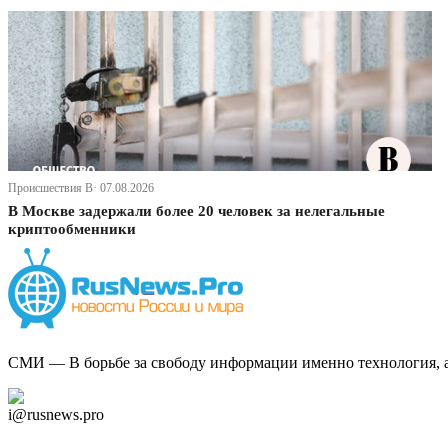
Происшествия В· 07.08.2026
В Москве задержали более 20 человек за нелегальные
криптообменники
СМИ — В борьбе за свободу информации именно технология, а 
Дзен Канал
i@rusnews.pro
Telegram