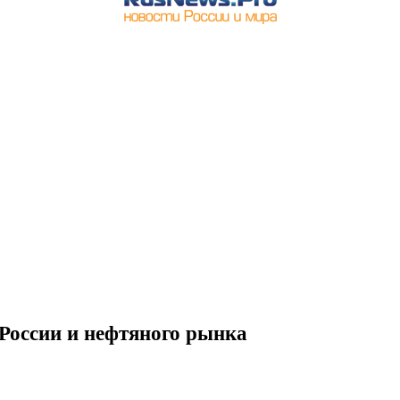
России и нефтяного рынка