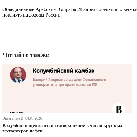
Объединенные Арабские Эмираты 28 апреля объявили о выход
повлиять на доходы России.
Читайте также
Энергетика В· 08.07.2026
Колумбия нацелилась на возвращение в число крупных
экспортеров нефти