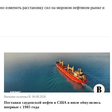
но изменить расстановку сил на мировом нефтяном рынке и
Внешняя политика В· 06.08.2026
Поставки саудовской нефти в США в июле обнулились
впервые с 1985 года