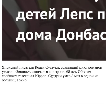
Японский писатель Кодзи Судзуки, создавший цикл романов
ужасов «Звонок», скончался в возрасте 68 лет. Об этом
сообщает телеканал Nippon. Судзуки умер 8 мая в одной из
больниц Токио.