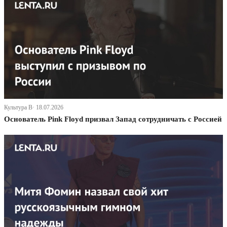
Культура В· 18.07.2026
Основатель Pink Floyd призвал Запад сотрудничать с Россией