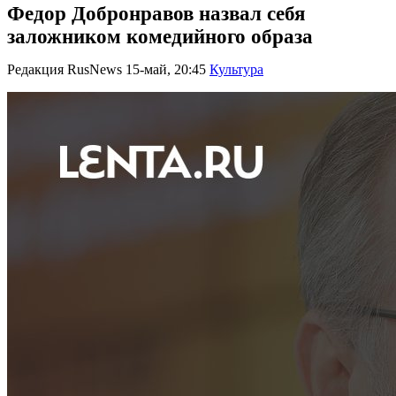
Федор Добронравов назвал себя
заложником комедийного образа
Редакция RusNews
15-май, 20:45
Культура