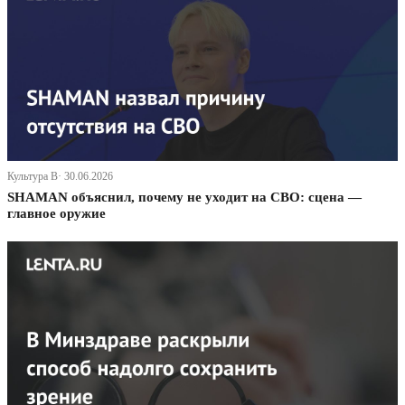
Культура В· 30.06.2026
SHAMAN объяснил, почему не уходит на СВО: сцена —
главное оружие