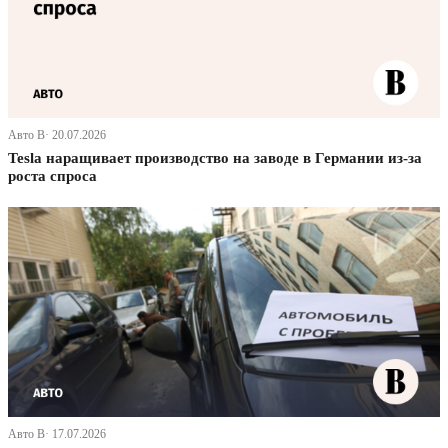
Авто В· 20.07.2026
Tesla наращивает производство на заводе в Германии из-за
роста спроса
Авто В· 17.07.2026