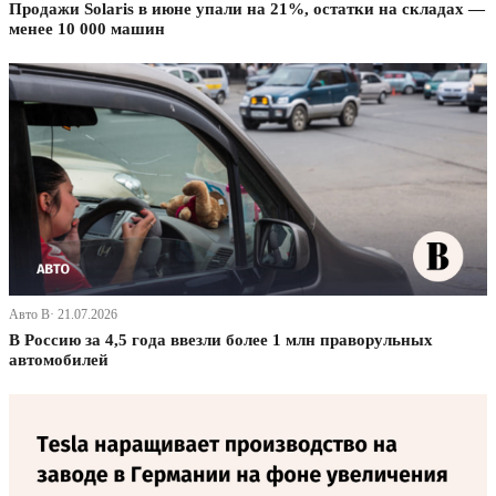
Продажи Solaris в июне упали на 21%, остатки на складах —
менее 10 000 машин
Авто В· 21.07.2026
В Россию за 4,5 года ввезли более 1 млн праворульных
автомобилей