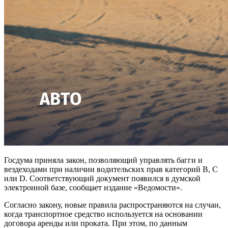
Госдума приняла закон, позволяющий управлять багги и
вездеходами при наличии водительских прав категорий B, C
или D. Соответствующий документ появился в думской
электронной базе, сообщает издание «Ведомости».
Согласно закону, новые правила распространяются на случаи,
когда транспортное средство используется на основании
договора аренды или проката. При этом, по данным