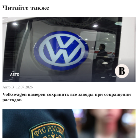
Читайте также
Авто В· 12.07.2026
Volkswagen намерен сохранить все заводы при сокращении
расходов