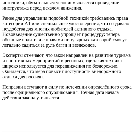
источника, обязательным условием является проведение
инструктажа перед началом движения.
Ранее для управления подобной техникой требовались права
категории A1 или специальные удостоверения, что создавало
неудобства для многих любителей активного отдыха.
Нововведение существенно упрощает процедуру: теперь
обычные водители с правами популярных категорий смогут
легально садиться за руль багги и вездеходов.
Эксперты отмечают, что закон направлен на развитие туризма
и спортивных мероприятий в регионах, где такая техника
широко используется для передвижения по бездорожью.
Ожидается, что мера повысит доступность внедорожного
отдыха для россиян.
Поправки вступают в силу по истечении определённого срока
после официального опубликования. Точная дата начала
действия закона уточняется.