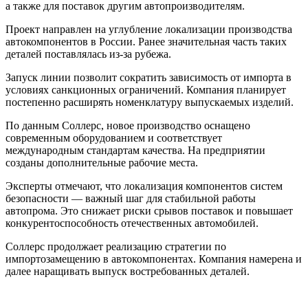
а также для поставок другим автопроизводителям.
Проект направлен на углубление локализации производства
автокомпонентов в России. Ранее значительная часть таких
деталей поставлялась из-за рубежа.
Запуск линии позволит сократить зависимость от импорта в
условиях санкционных ограничений. Компания планирует
постепенно расширять номенклатуру выпускаемых изделий.
По данным Соллерс, новое производство оснащено
современным оборудованием и соответствует
международным стандартам качества. На предприятии
созданы дополнительные рабочие места.
Эксперты отмечают, что локализация компонентов систем
безопасности — важный шаг для стабильной работы
автопрома. Это снижает риски срывов поставок и повышает
конкурентоспособность отечественных автомобилей.
Соллерс продолжает реализацию стратегии по
импортозамещению в автокомпонентах. Компания намерена и
далее наращивать выпуск востребованных деталей.