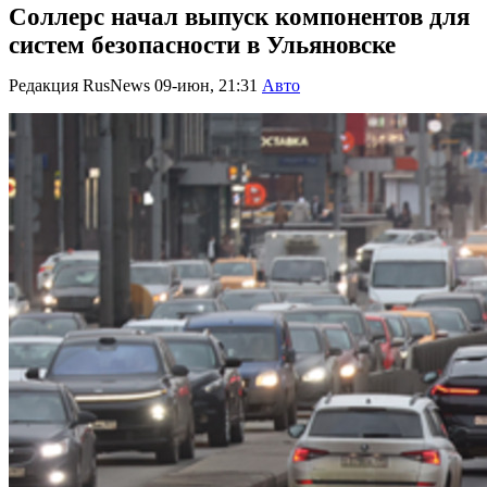
Соллерс начал выпуск компонентов для
систем безопасности в Ульяновске
Редакция RusNews
09-июн, 21:31
Авто