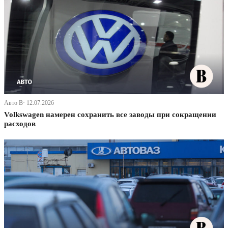
Авто В· 12.07.2026
Volkswagen намерен сохранить все заводы при сокращении
расходов