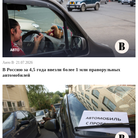
Авто В· 21.07.2026
В Россию за 4,5 года ввезли более 1 млн праворульных
автомобилей