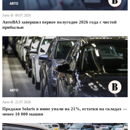
Авто В· 09.07.2026
АвтоВАЗ завершил первое полугодие 2026 года с чистой
прибылью
Авто В· 22.07.2026
Продажи Solaris в июне упали на 21%, остатки на складах —
менее 10 000 машин