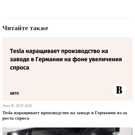
Читайте также
Авто В· 20.07.2026
Tesla наращивает производство на заводе в Германии из-за
роста спроса