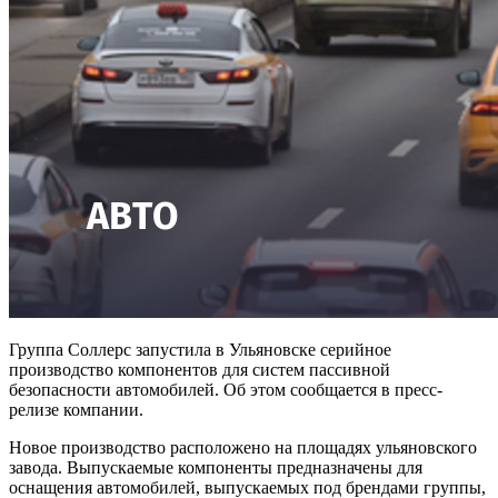
Группа Соллерс запустила в Ульяновске серийное
производство компонентов для систем пассивной
безопасности автомобилей. Об этом сообщается в пресс-
релизе компании.
Новое производство расположено на площадях ульяновского
завода. Выпускаемые компоненты предназначены для
оснащения автомобилей, выпускаемых под брендами группы,