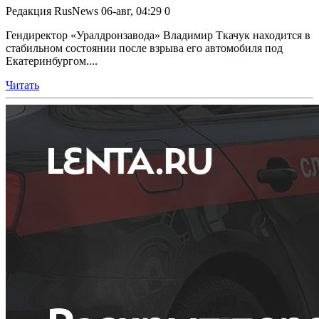
Редакция RusNews
06-авг, 04:29
0
Гендиректор «Уралдронзавода» Владимир Ткачук находится в
стабильном состоянии после взрыва его автомобиля под
Екатеринбургом....
Читать