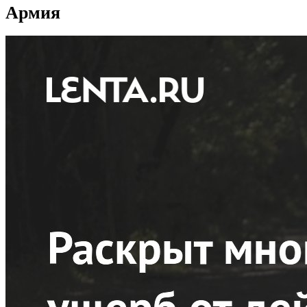
Армия