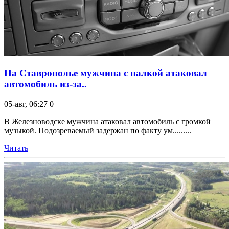
На Ставрополье мужчина с палкой атаковал
автомобиль из-за..
05-авг, 06:27
0
В Железноводске мужчина атаковал автомобиль с громкой
музыкой. Подозреваемый задержан по факту ум.........
Читать