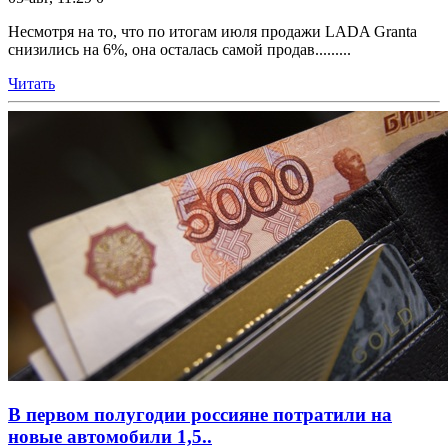
Несмотря на то, что по итогам июля продажи LADA Granta
снизились на 6%, она осталась самой продав.........
Читать
В первом полугодии россияне потратили на
новые автомобили 1,5..