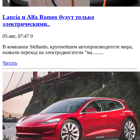
Lancia и Alfa Romeo будут только
электрическими..
05-авг, 07:47
0
В компании Stellantis, крупнейшем автопроизводителе мира,
назвали переход на электродвигатели "ма.........
Читать