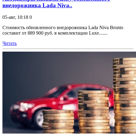
внедорожника Lada Niva..
05-авг, 10:18
0
Стоимость обновленного внедорожника Lada Niva Bronto
составит от 889 900 руб. в комплектации Luxe.......
Читать