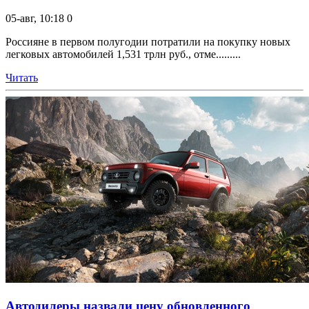
05-авг, 10:18
0
Россияне в первом полугодии потратили на покупку новых
легковых автомобилей 1,531 трлн руб., отме.........
Читать
Автодилеры назвали цену обновленного