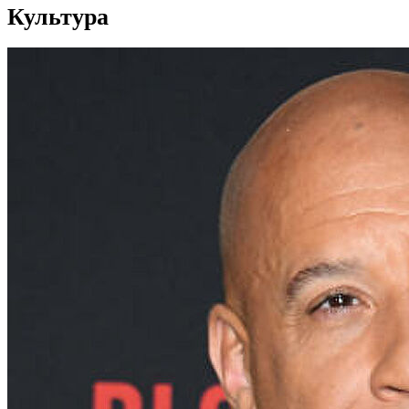
Культура