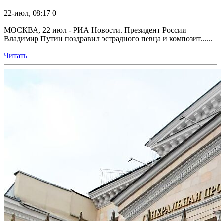
22-июл, 08:17
0
МОСКВА, 22 июл - РИА Новости. Президент России
Владимир Путин поздравил эстрадного певца и композит......
Читать