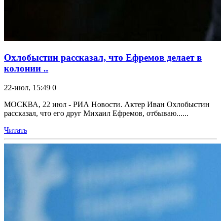
Охлобыстин рассказал, что Ефремов делает в
колонии ..
22-июл, 15:49
0
МОСКВА, 22 июл - РИА Новости. Актер Иван Охлобыстин
рассказал, что его друг Михаил Ефремов, отбываю......
Читать