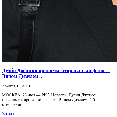
Дуэйн Джонсон прокомментировал конфликт с
Вином Дизилем ..
23-июл, 03:40
0
МОСКВА, 23 июл — РИА Новости. Дуэйн Джонсон
прокомментировал конфликт с Вином Дизилем. Об
отношении......
Читать