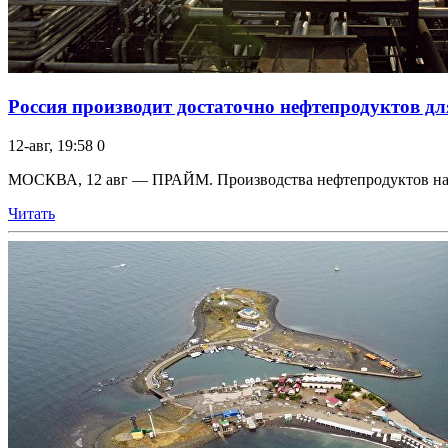
Россия производит достаточно нефтепродуктов для
12-авг, 19:58
0
МОСКВА, 12 авг — ПРАЙМ. Производства нефтепродуктов на НП
Читать