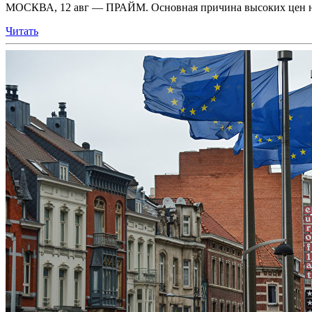
МОСКВА, 12 авг — ПРАЙМ. Основная причина высоких цен на г
Читать