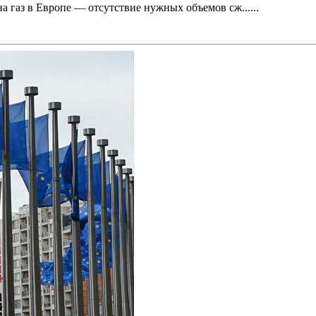
аз в Европе — отсутствие нужных объемов сж......