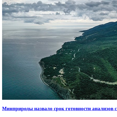
Минприроды назвало срок готовности анализов с 