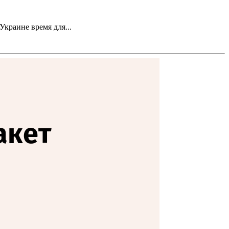
краине время для...