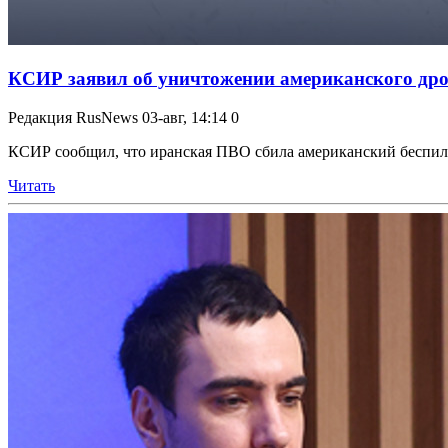
КСИР заявил об уничтожении американского дро
Редакция RusNews
03-авг, 14:14
0
КСИР сообщил, что иранская ПВО сбила американский беспилот
Читать