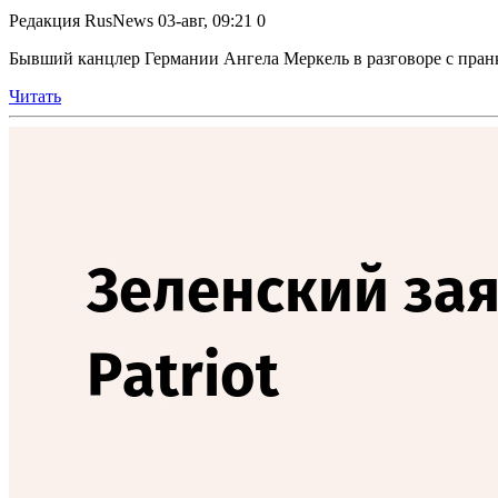
Редакция RusNews
03-авг, 09:21
0
Бывший канцлер Германии Ангела Меркель в разговоре с пранк
Читать