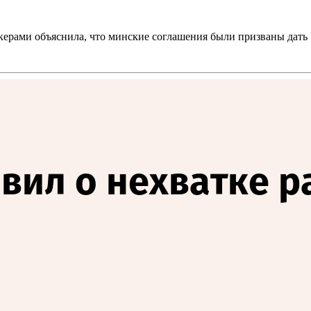
ерами объяснила, что минские соглашения были призваны дать У