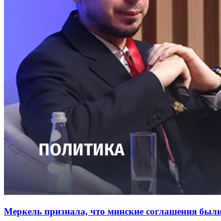
Меркель признала, что минские соглашения был