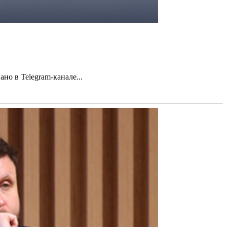
о в Telegram-канале...