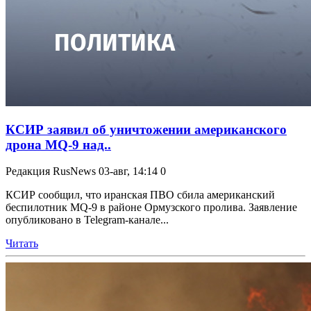
КСИР заявил об уничтожении американского
дрона MQ-9 над..
Редакция RusNews
03-авг, 14:14
0
КСИР сообщил, что иранская ПВО сбила американский
беспилотник MQ-9 в районе Ормузского пролива. Заявление
опубликовано в Telegram-канале...
Читать