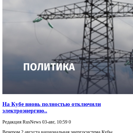
На Кубе вновь полностью отключили
электроэнергию..
Редакция RusNews
03-авг, 10:59
0
Вечером 2 августа национальная энергосистема Кубы