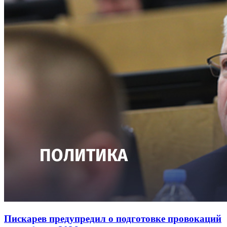
Пискарев предупредил о подготовке провокаций