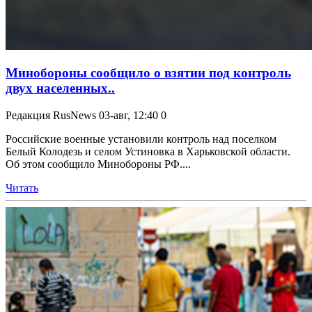
Минобороны сообщило о взятии под контроль
двух населенных..
Редакция RusNews
03-авг, 12:40
0
Российские военные установили контроль над поселком
Белый Колодезь и селом Устиновка в Харьковской области.
Об этом сообщило Минобороны РФ....
Читать