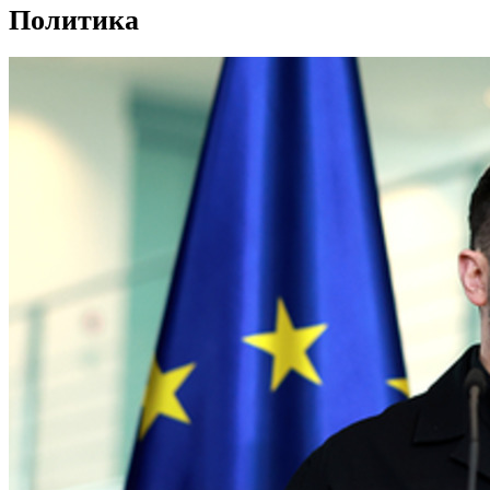
Политика