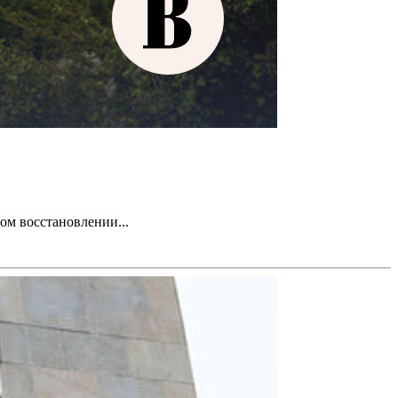
ом восстановлении...