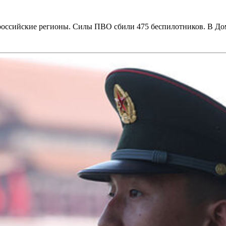
ссийские регионы. Силы ПВО сбили 475 беспилотников. В Домо