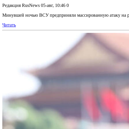
Редакция RusNews
05-авг, 10:46
0
Минувшей ночью ВСУ предприняли массированную атаку на ро
Читать