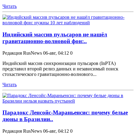
Читать
Индийский массив пульсаров не нашёл
гравитационно-волновой фон:..
Редакция RusNews
06-авг, 04:12
0
Индийский массив синхронизации пульсаров (InPTA)
представил второй релиз данных и независимый поиск
стохастического гравитационно-волнового...
Читать
Парадокс Ленсойс-Мараньенсис: почему белые
дюны в Бразилии..
Редакция RusNews
06-авг, 04:12
0