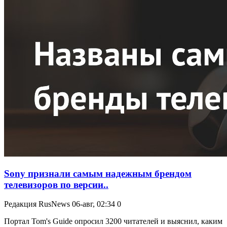
Sony признали самым надежным брендом
телевизоров по версии..
Редакция RusNews
06-авг, 02:34
0
Портал Tom's Guide опросил 3200 читателей и выяснил, каким