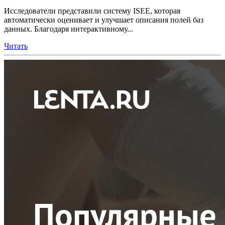
Исследователи представили систему ISEE, которая
автоматически оценивает и улучшает описания полей баз
данных. Благодаря интерактивному...
Читать