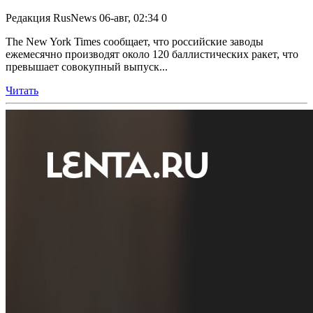
Редакция RusNews
06-авг, 02:34
0
The New York Times сообщает, что российские заводы
ежемесячно производят около 120 баллистических ракет, что
превышает совокупный выпуск...
Читать