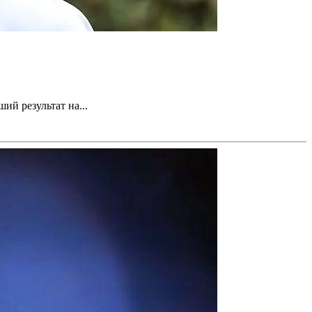
ий результат на...