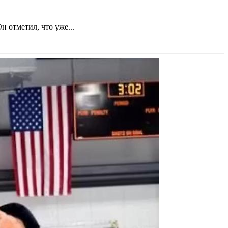
 отметил, что уже...