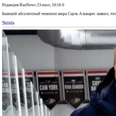
Редакция RusNews
23-июл, 10:16
0
Бывший абсолютный чемпион мира Сауль Альварес заявил, что пр
Читать