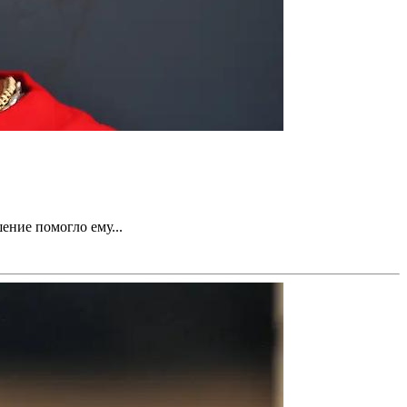
ение помогло ему...