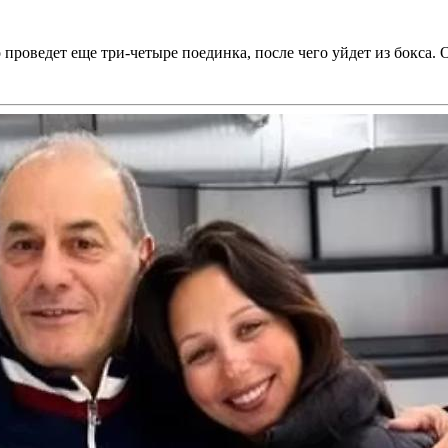
оведет еще три-четыре поединка, после чего уйдет из бокса. Он