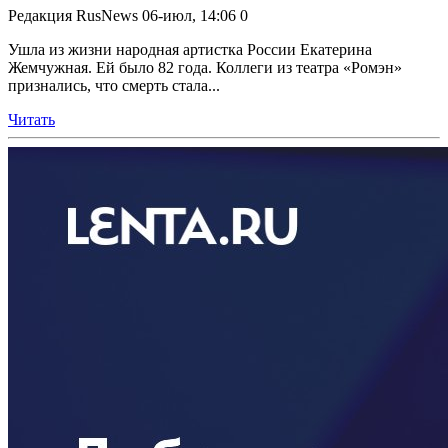
Редакция RusNews
06-июл, 14:06
0
Ушла из жизни народная артистка России Екатерина
Жемчужная. Ей было 82 года. Коллеги из театра «Ромэн»
признались, что смерть стала...
Читать