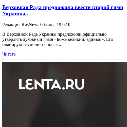
Верховная Рада предложила ввести второй гимн
Украины..
Редакция RusNews
06-июл, 19:02
0
В Верховной Раде Украины предложили официально
утвердить духовный гимн «Боже великий, единый». Его
планируют исполнять после...
Читать