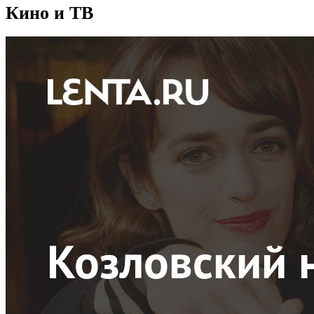
Кино и ТВ