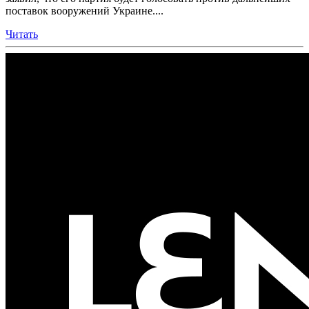
поставок вооружений Украине....
Читать