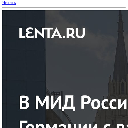
Читать