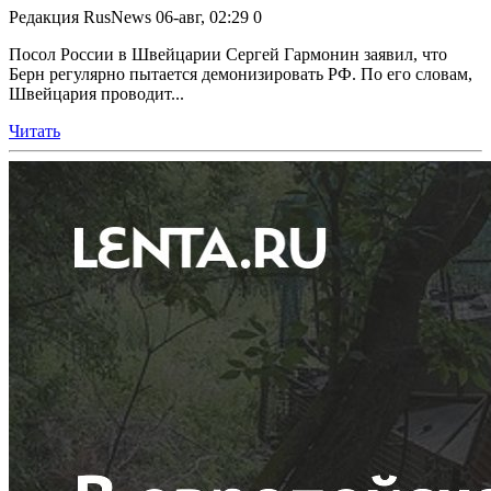
Редакция RusNews
06-авг, 02:29
0
Посол России в Швейцарии Сергей Гармонин заявил, что
Берн регулярно пытается демонизировать РФ. По его словам,
Швейцария проводит...
Читать