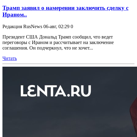
Трамп заявил о намерении заключить сделку с
Ираном..
Редакция RusNews
06-авг, 02:29
0
Президент США Дональд Трамп сообщил, что ведет
переговоры с Ираном и рассчитывает на заключение
соглашения. Он подчеркнул, что не хочет...
Читать