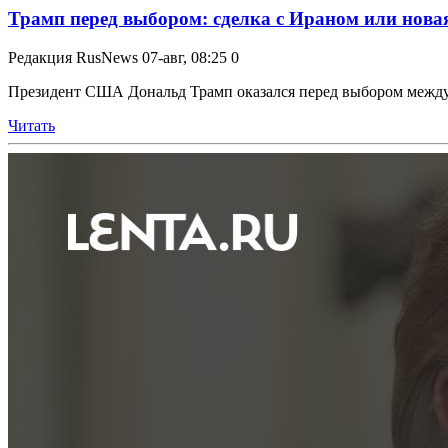
Трамп перед выбором: сделка с Ираном или новая
Редакция RusNews
07-авг, 08:25
0
Президент США Дональд Трамп оказался перед выбором между 
Читать