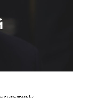
го гражданства. По...