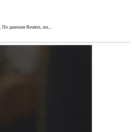
По данным Reuters, ни...