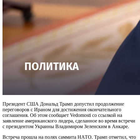
Президент США Дональд Трамп допустил продолжение
переговоров с Ираном для достижения окончательного
соглашения. Об этом сообщает Vedomosti со ссылкой на
заявление американского лидера, сделанное во время встречи
с президентом Украины Владимиром Зеленским в Анкаре.
Встреча прошла на полях саммита НАТО. Трамп отметил, что