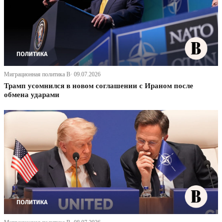
Миграционная политика В· 09.07.2026
Трамп усомнился в новом соглашении с Ираном после
обмена ударами