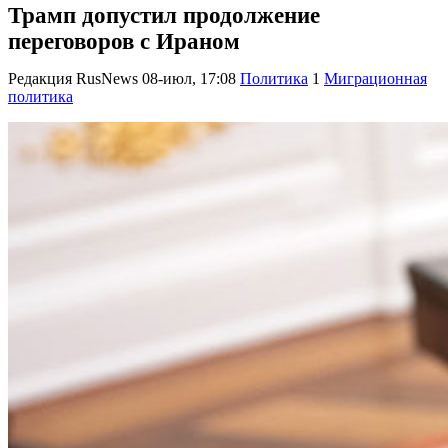
Трамп допустил продолжение
переговоров с Ираном
Редакция RusNews
08-июл, 17:08
Политика
1
Миграционная
политика