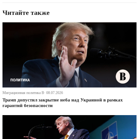
Читайте также
Миграционная политика В· 08.07.2026
Трамп допустил закрытие неба над Украиной в рамках
гарантий безопасности