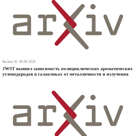
Космос В· 08.08.2026
JWST выявил зависимость полициклических ароматических
углеводородов в галактиках от металличности и излучения