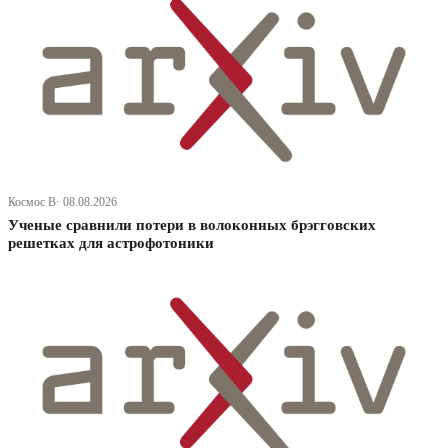
Космос В· 08.08.2026
Ученые сравнили потери в волоконных брэгговских
решетках для астрофотоники