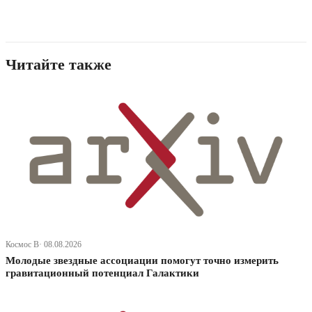
Читайте также
Космос В· 08.08.2026
Молодые звездные ассоциации помогут точно измерить
гравитационный потенциал Галактики