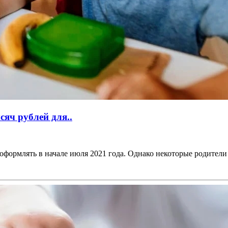
яч рублей для..
оформлять в начале июля 2021 года. Однако некоторые родители 