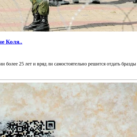
е Коля..
 более 25 лет и вряд ли самостоятельно решится отдать бразды 