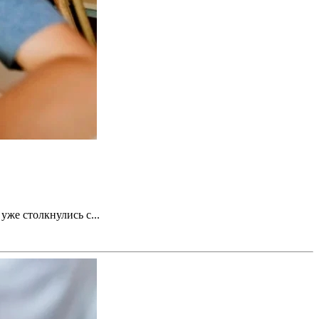
уже столкнулись с...