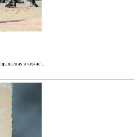
правления в чужие...