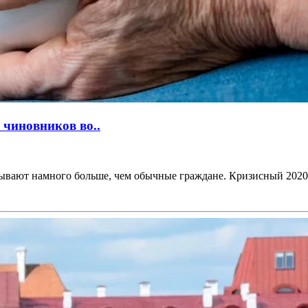
 чиновников во..
тывают намного больше, чем обычные граждане. Кризисный 2020 г