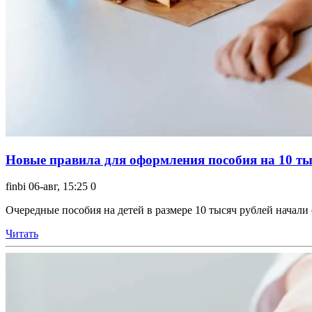
Новые правила для оформления пособия на 10 тыс
finbi
06-авг, 15:25
0
Очередные пособия на детей в размере 10 тысяч рублей начали 
Читать