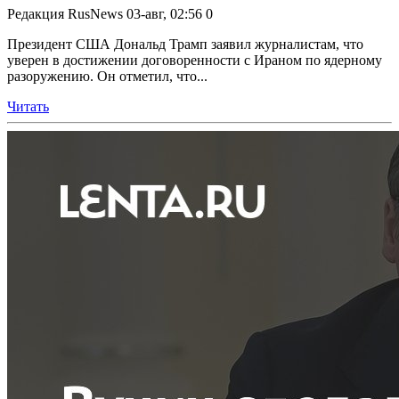
Редакция RusNews
03-авг, 02:56
0
Президент США Дональд Трамп заявил журналистам, что
уверен в достижении договоренности с Ираном по ядерному
разоружению. Он отметил, что...
Читать