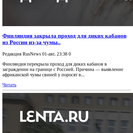
Финляндия закрыла проход для диких кабанов
из России из-за чумы..
Редакция RusNews
01-авг, 23:38
0
Финляндия перекрыла проход для диких кабанов в
заграждении на границе с Россией. Причина — выявление
африканской чумы свиней у поросят в...
Читать