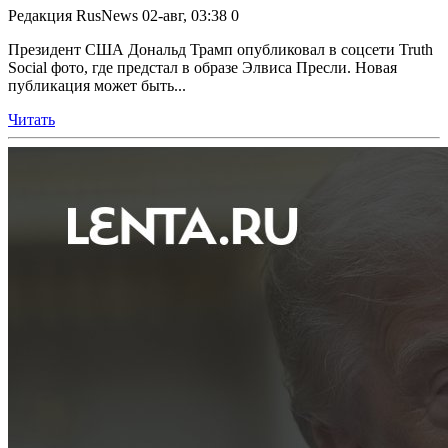
Редакция RusNews
02-авг, 03:38
0
Президент США Дональд Трамп опубликовал в соцсети Truth
Social фото, где предстал в образе Элвиса Пресли. Новая
публикация может быть...
Читать