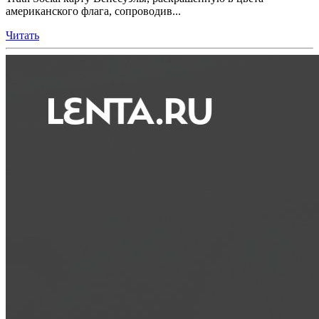
американского флага, сопроводив...
Читать