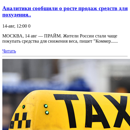
Аналитики сообщили о росте продаж средств для
похудения..
14-авг, 12:00
0
МОСКВА, 14 авг — ПРАЙМ. Жители России стали чаще
покупать средства для снижения веса, пишет "Коммер......
Читать