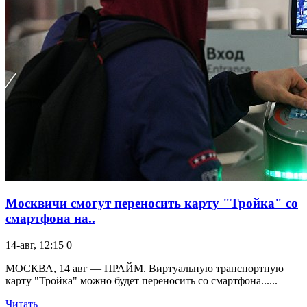
Москвичи смогут переносить карту "Тройка" со
смартфона на..
14-авг, 12:15
0
МОСКВА, 14 авг — ПРАЙМ. Виртуальную транспортную
карту "Тройка" можно будет переносить со смартфона......
Читать