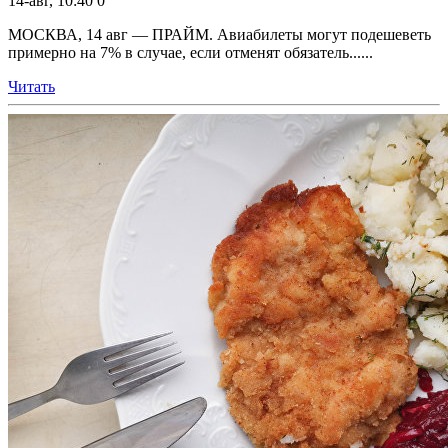
14-авг, 10:40
0
МОСКВА, 14 авг — ПРАЙМ. Авиабилеты могут подешеветь
примерно на 7% в случае, если отменят обязатель......
Читать