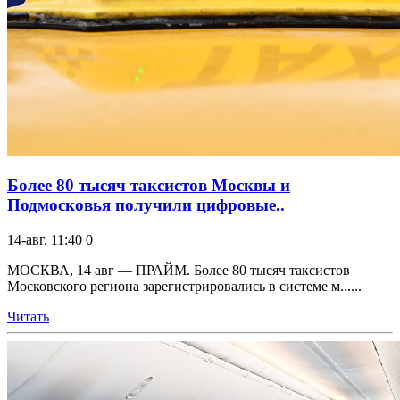
Более 80 тысяч таксистов Москвы и
Подмосковья получили цифровые..
14-авг, 11:40
0
МОСКВА, 14 авг — ПРАЙМ. Более 80 тысяч таксистов
Московского региона зарегистрировались в системе м......
Читать