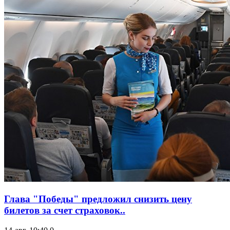
Глава "Победы" предложил снизить цену
билетов за счет страховок..