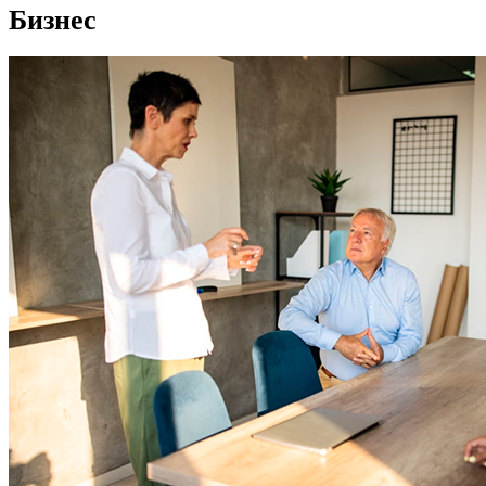
Бизнес