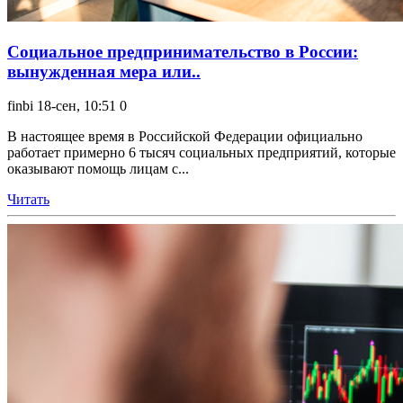
Социальное предпринимательство в России:
вынужденная мера или..
finbi
18-сен, 10:51
0
В настоящее время в Российской Федерации официально
работает примерно 6 тысяч социальных предприятий, которые
оказывают помощь лицам с...
Читать