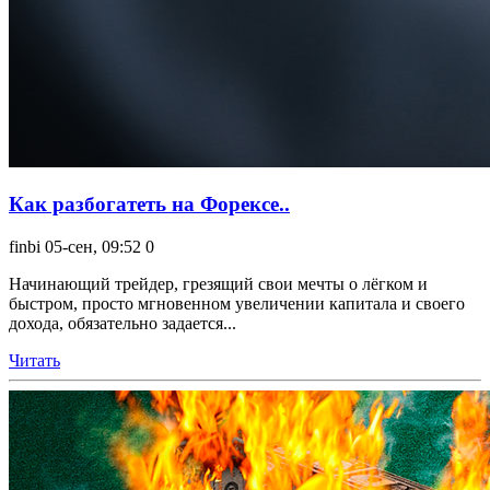
Как разбогатеть на Форексе..
finbi
05-сен, 09:52
0
Начинающий трейдер, грезящий свои мечты о лёгком и
быстром, просто мгновенном увеличении капитала и своего
дохода, обязательно задается...
Читать