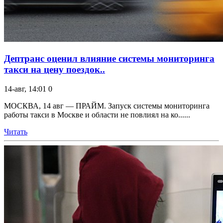
Дептранс оценил влияние системы мониторинга
такси на цену поездок..
14-авг, 14:01
0
МОСКВА, 14 авг — ПРАЙМ. Запуск системы мониторинга
работы такси в Москве и области не повлиял на ко......
Читать