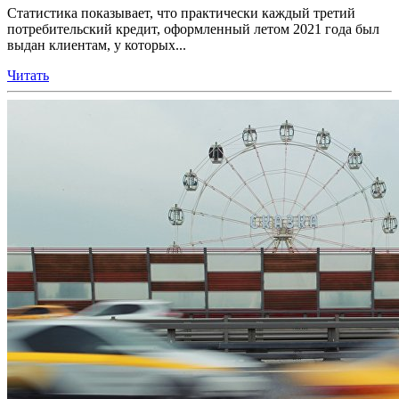
Статистика показывает, что практически каждый третий
потребительский кредит, оформленный летом 2021 года был
выдан клиентам, у которых...
Читать