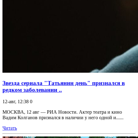
Звезда сериала "Татьянин день" признался в
редком заболевании ..
12-авг, 12:38
0
МОСКВА, 12 авг — РИА Новости. Актер театра и кино
Вадим Колганов признался в наличии у него одной и......
Читать