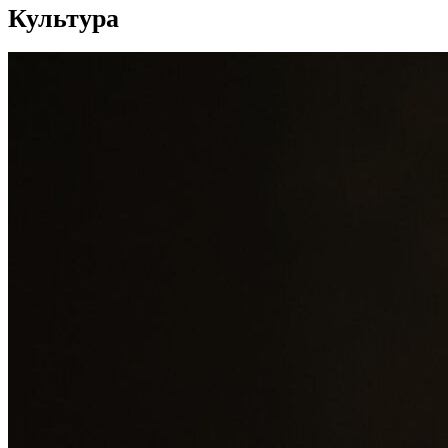
Культура