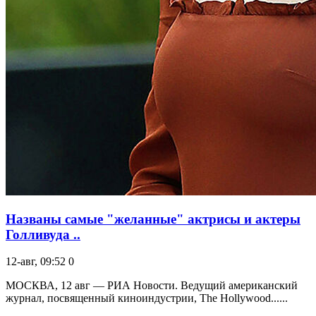
Названы самые "желанные" актрисы и актеры
Голливуда ..
12-авг, 09:52
0
МОСКВА, 12 авг — РИА Новости. Ведущий американский
журнал, посвященный киноиндустрии, The Hollywood......