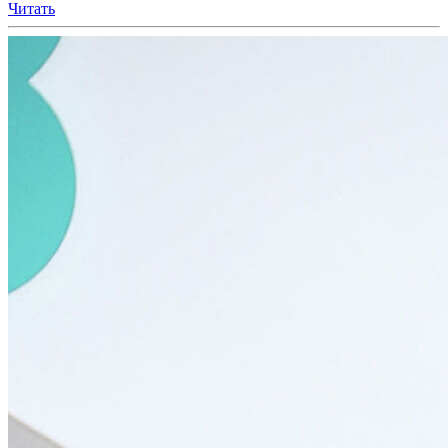
Читать