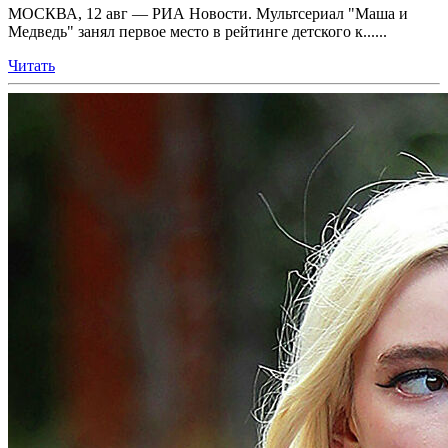
МОСКВА, 12 авг — РИА Новости. Мультсериал "Маша и
Медведь" занял первое место в рейтинге детского к......
Читать