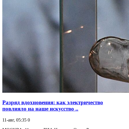
Разряд вдохновения: как электричество
повлияло на наше искусство ..
11-авг, 05:35
0