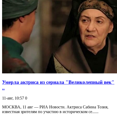
Умерла актриса из сериала "Великолепный век"
..
11-авг, 10:57
0
МОСКВА, 11 авг — РИА Новости. Актриса Сабина Тозия,
известная зрителям по участию в историческом се......