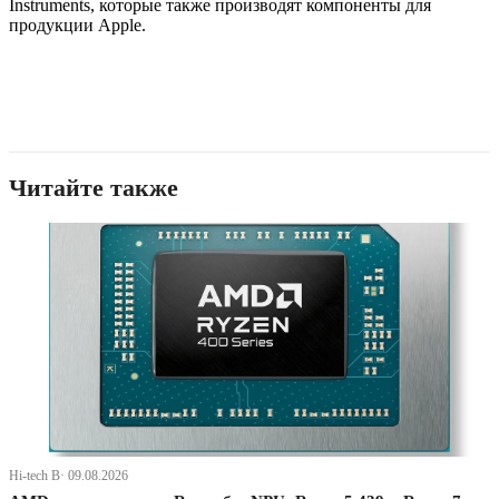
Instruments, которые также производят компоненты для
продукции Apple.
Читайте также
Hi-tech В· 09.08.2026